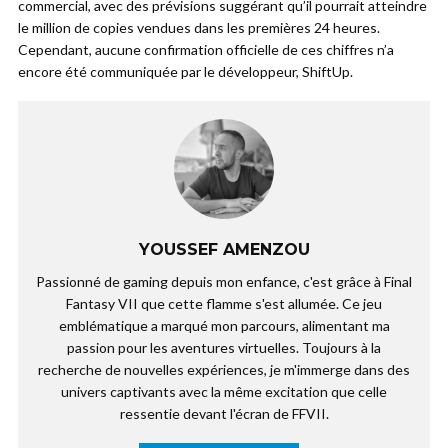
commercial, avec des prévisions suggérant qu’il pourrait atteindre
le million de copies vendues dans les premières 24 heures.
Cependant, aucune confirmation officielle de ces chiffres n’a
encore été communiquée par le développeur, ShiftUp.
YOUSSEF AMENZOU
Passionné de gaming depuis mon enfance, c'est grâce à Final
Fantasy VII que cette flamme s'est allumée. Ce jeu
emblématique a marqué mon parcours, alimentant ma
passion pour les aventures virtuelles. Toujours à la
recherche de nouvelles expériences, je m'immerge dans des
univers captivants avec la même excitation que celle
ressentie devant l'écran de FFVII.