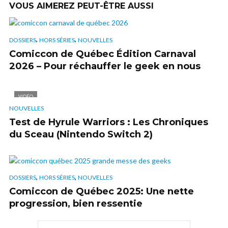
VOUS AIMEREZ PEUT-ÊTRE AUSSI
,
,
DOSSIERS
HORS SÉRIES
NOUVELLES
Comiccon de Québec Édition Carnaval
2026 – Pour réchauffer le geek en nous
VIDÉO
NOUVELLES
Test de Hyrule Warriors : Les Chroniques
du Sceau (Nintendo Switch 2)
,
,
DOSSIERS
HORS SÉRIES
NOUVELLES
Comiccon de Québec 2025: Une nette
progression, bien ressentie