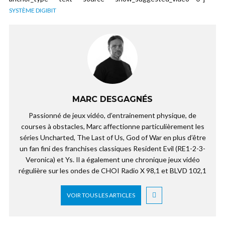
SYSTÈME DIGIBIT
MARC DESGAGNÉS
Passionné de jeux vidéo, d’entrainement physique, de
courses à obstacles, Marc affectionne particulièrement les
séries Uncharted, The Last of Us, God of War en plus d’être
un fan fini des franchises classiques Resident Evil (RE1-2-3-
Veronica) et Ys. Il a également une chronique jeux vidéo
régulière sur les ondes de CHOI Radio X 98,1 et BLVD 102,1
VOIR TOUS LES ARTICLES