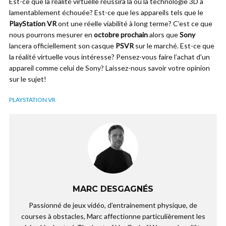
Est-ce que la réalité virtuelle réussira là où la technologie 3D a
lamentablement échouée? Est-ce que les appareils tels que le
PlayStation VR
ont une réelle viabilité à long terme? C’est ce que
nous pourrons mesurer en
octobre prochain
alors que
Sony
lancera officiellement son casque
PSVR
sur le marché. Est-ce que
la réalité virtuelle vous intéresse? Pensez-vous faire l’achat d’un
appareil comme celui de Sony? Laissez-nous savoir votre opinion
sur le sujet!
PLAYSTATION VR
MARC DESGAGNÉS
Passionné de jeux vidéo, d’entrainement physique, de
courses à obstacles, Marc affectionne particulièrement les