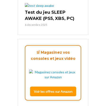
Test du jeu SLEEP
AWAKE (PS5, XBS, PC)
6 décembre 2025
🛒 Magasinez vos
consoles et jeux vidéo
Voir les offres sur Amazon