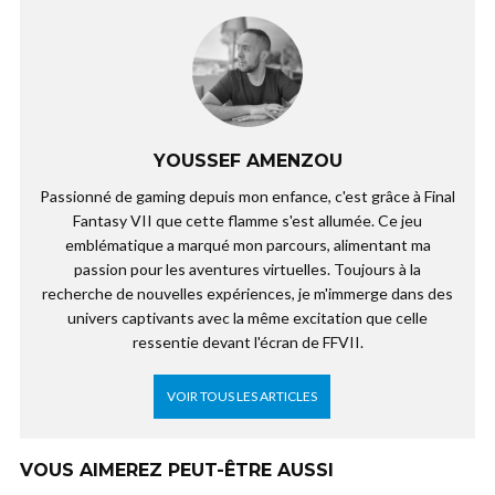
YOUSSEF AMENZOU
Passionné de gaming depuis mon enfance, c'est grâce à Final
Fantasy VII que cette flamme s'est allumée. Ce jeu
emblématique a marqué mon parcours, alimentant ma
passion pour les aventures virtuelles. Toujours à la
recherche de nouvelles expériences, je m'immerge dans des
univers captivants avec la même excitation que celle
ressentie devant l'écran de FFVII.
VOIR TOUS LES ARTICLES
VOUS AIMEREZ PEUT-ÊTRE AUSSI