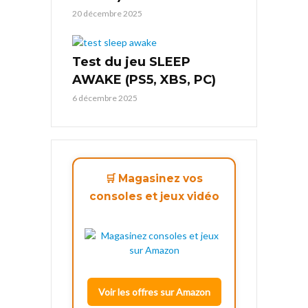
20 décembre 2025
Test du jeu SLEEP
AWAKE (PS5, XBS, PC)
6 décembre 2025
🛒 Magasinez vos
consoles et jeux vidéo
Voir les offres sur Amazon