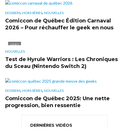
,
,
DOSSIERS
HORS SÉRIES
NOUVELLES
Comiccon de Québec Édition Carnaval
2026 – Pour réchauffer le geek en nous
VIDÉO
NOUVELLES
Test de Hyrule Warriors : Les Chroniques
du Sceau (Nintendo Switch 2)
,
,
DOSSIERS
HORS SÉRIES
NOUVELLES
Comiccon de Québec 2025: Une nette
progression, bien ressentie
DERNIÈRES VIDÉOS