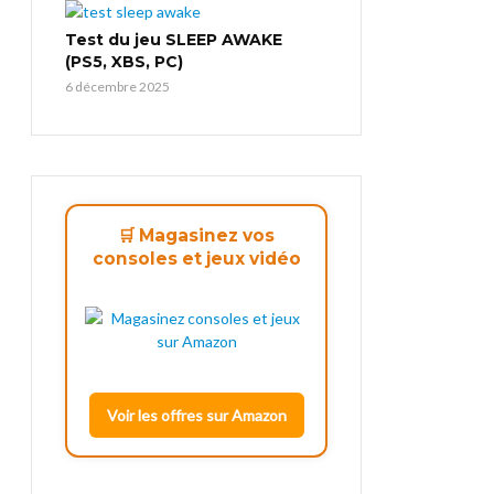
Test du jeu SLEEP AWAKE
(PS5, XBS, PC)
6 décembre 2025
🛒 Magasinez vos
consoles et jeux vidéo
Voir les offres sur Amazon