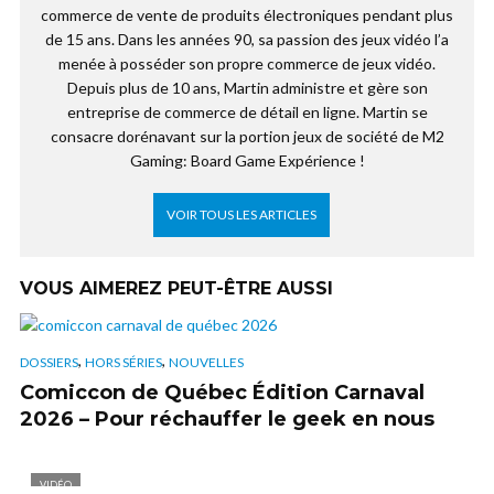
commerce de vente de produits électroniques pendant plus
de 15 ans. Dans les années 90, sa passion des jeux vidéo l’a
menée à posséder son propre commerce de jeux vidéo.
Depuis plus de 10 ans, Martin administre et gère son
entreprise de commerce de détail en ligne. Martin se
consacre dorénavant sur la portion jeux de société de M2
Gaming: Board Game Expérience !
VOIR TOUS LES ARTICLES
VOUS AIMEREZ PEUT-ÊTRE AUSSI
,
,
DOSSIERS
HORS SÉRIES
NOUVELLES
Comiccon de Québec Édition Carnaval
2026 – Pour réchauffer le geek en nous
VIDÉO