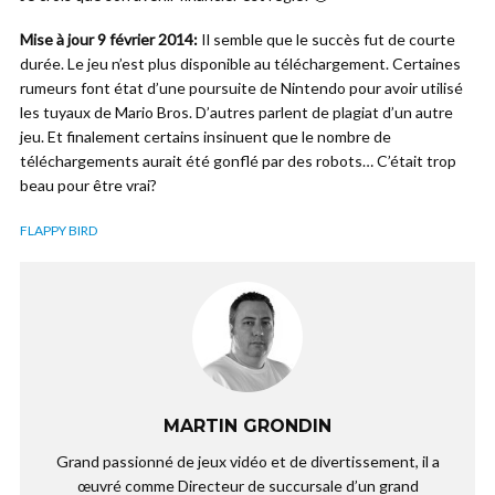
Mise à jour 9 février 2014:
Il semble que le succès fut de courte
durée. Le jeu n’est plus disponible au téléchargement. Certaines
rumeurs font état d’une poursuite de Nintendo pour avoir utilisé
les tuyaux de Mario Bros. D’autres parlent de plagiat d’un autre
jeu. Et finalement certains insinuent que le nombre de
téléchargements aurait été gonflé par des robots… C’était trop
beau pour être vrai?
FLAPPY BIRD
MARTIN GRONDIN
Grand passionné de jeux vidéo et de divertissement, il a
œuvré comme Directeur de succursale d’un grand