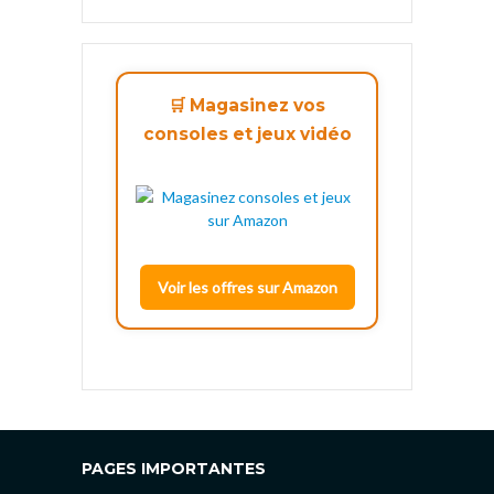
🛒 Magasinez vos
consoles et jeux vidéo
Voir les offres sur Amazon
PAGES IMPORTANTES