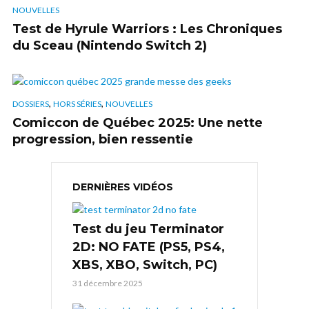
NOUVELLES
Test de Hyrule Warriors : Les Chroniques
du Sceau (Nintendo Switch 2)
,
,
DOSSIERS
HORS SÉRIES
NOUVELLES
Comiccon de Québec 2025: Une nette
progression, bien ressentie
DERNIÈRES VIDÉOS
Test du jeu Terminator
2D: NO FATE (PS5, PS4,
XBS, XBO, Switch, PC)
31 décembre 2025