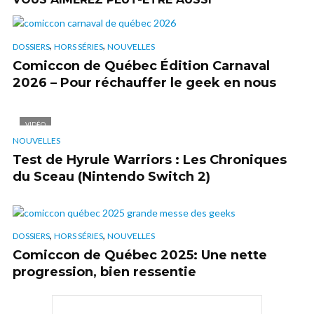
,
,
DOSSIERS
HORS SÉRIES
NOUVELLES
Comiccon de Québec Édition Carnaval
2026 – Pour réchauffer le geek en nous
VIDÉO
NOUVELLES
Test de Hyrule Warriors : Les Chroniques
du Sceau (Nintendo Switch 2)
,
,
DOSSIERS
HORS SÉRIES
NOUVELLES
Comiccon de Québec 2025: Une nette
progression, bien ressentie