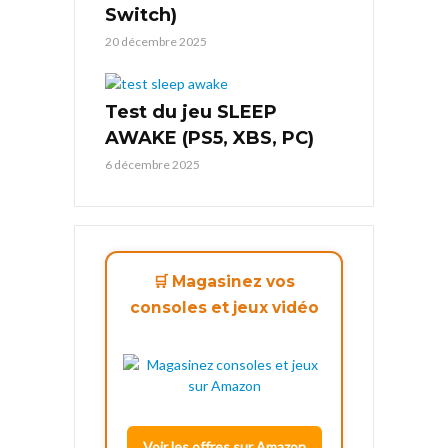
Switch)
20 décembre 2025
Test du jeu SLEEP
AWAKE (PS5, XBS, PC)
6 décembre 2025
🛒 Magasinez vos
consoles et jeux vidéo
Voir les offres sur Amazon