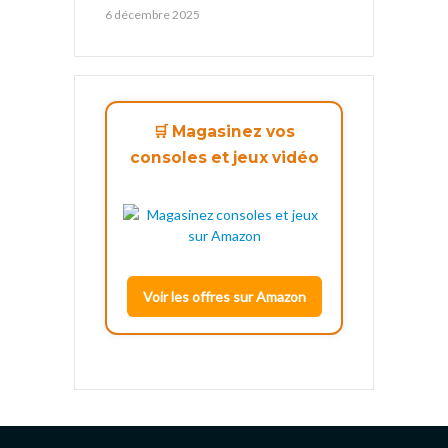
6 décembre 2025
🛒 Magasinez vos
consoles et jeux vidéo
Voir les offres sur Amazon