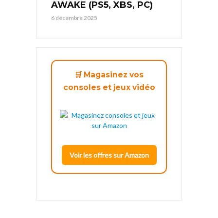
AWAKE (PS5, XBS, PC)
6 décembre 2025
🛒 Magasinez vos
consoles et jeux vidéo
Voir les offres sur Amazon