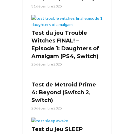
31 décembre 2025
Test du jeu Trouble
Witches FINAL! –
Episode 1: Daughters of
Amalgam (PS4, Switch)
28 décembre 2025
Test de Metroid Prime
4: Beyond (Switch 2,
Switch)
20 décembre 2025
Test du jeu SLEEP