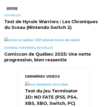
VIDÉO
NOUVELLES
Test de Hyrule Warriors : Les Chroniques
du Sceau (Nintendo Switch 2)
,
,
DOSSIERS
HORS SÉRIES
NOUVELLES
Comiccon de Québec 2025: Une nette
progression, bien ressentie
DERNIÈRES VIDÉOS
Test du jeu Terminator
2D: NO FATE (PS5, PS4,
XBS, XBO, Switch, PC)