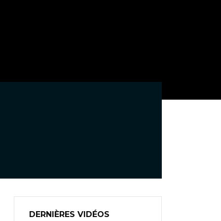
DERNIÈRES VIDÉOS