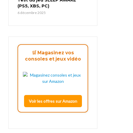
(PS5, XBS, PC)
6 décembre 2025
🛒 Magasinez vos
consoles et jeux vidéo
Voir les offres sur Amazon