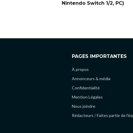
Nintendo Switch 1/2, PC)
PAGES IMPORTANTES
À propos
Annonceurs & média
Confidentialité
Mention Légales
Nous joindre
Rédacteurs / Faites partie de l’é