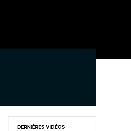
DERNIÈRES VIDÉOS