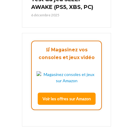
AWAKE (PS5, XBS, PC)
6 décembre 2025
🛒 Magasinez vos
consoles et jeux vidéo
Voir les offres sur Amazon