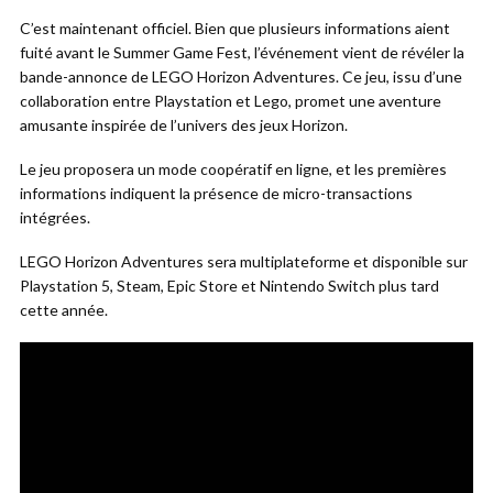
C’est maintenant officiel. Bien que plusieurs informations aient
fuité avant le Summer Game Fest, l’événement vient de révéler la
bande-annonce de LEGO Horizon Adventures. Ce jeu, issu d’une
collaboration entre Playstation et Lego, promet une aventure
amusante inspirée de l’univers des jeux Horizon.
Le jeu proposera un mode coopératif en ligne, et les premières
informations indiquent la présence de micro-transactions
intégrées.
LEGO Horizon Adventures sera multiplateforme et disponible sur
Playstation 5, Steam, Epic Store et Nintendo Switch plus tard
cette année.