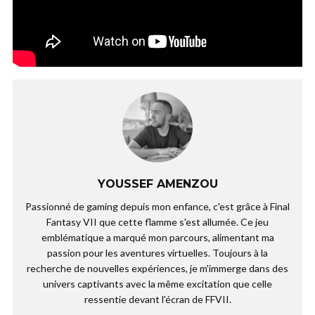
YOUSSEF AMENZOU
Passionné de gaming depuis mon enfance, c'est grâce à Final
Fantasy VII que cette flamme s'est allumée. Ce jeu
emblématique a marqué mon parcours, alimentant ma
passion pour les aventures virtuelles. Toujours à la
recherche de nouvelles expériences, je m'immerge dans des
univers captivants avec la même excitation que celle
ressentie devant l'écran de FFVII.