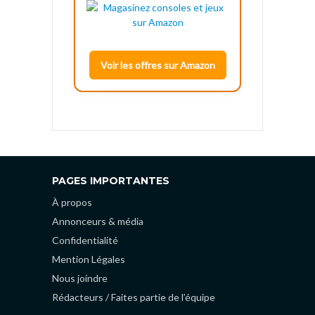
Voir les offres sur Amazon
PAGES IMPORTANTES
À propos
Annonceurs & média
Confidentialité
Mention Légales
Nous joindre
Rédacteurs / Faites partie de l’équipe