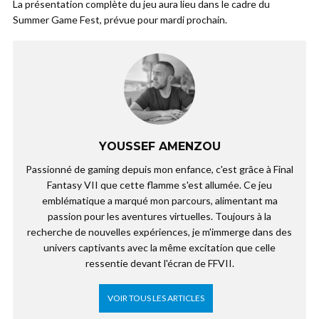
La présentation complète du jeu aura lieu dans le cadre du
Summer Game Fest, prévue pour mardi prochain.
YOUSSEF AMENZOU
Passionné de gaming depuis mon enfance, c'est grâce à Final
Fantasy VII que cette flamme s'est allumée. Ce jeu
emblématique a marqué mon parcours, alimentant ma
passion pour les aventures virtuelles. Toujours à la
recherche de nouvelles expériences, je m'immerge dans des
univers captivants avec la même excitation que celle
ressentie devant l'écran de FFVII.
VOIR TOUS LES ARTICLES