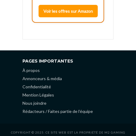
Voir les offres sur Amazon
PAGES IMPORTANTES
À propos
Annonceurs & média
Confidentialité
Mention Légales
Nous joindre
Rédacteurs / Faites partie de l’équipe
COPYRIGHT © 2025. CE SITE WEB EST LA PROPRIÉTÉ DE M2 GAMING