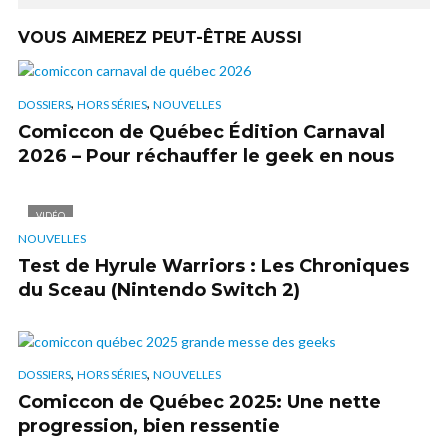
VOUS AIMEREZ PEUT-ÊTRE AUSSI
,
,
DOSSIERS
HORS SÉRIES
NOUVELLES
Comiccon de Québec Édition Carnaval
2026 – Pour réchauffer le geek en nous
VIDÉO
NOUVELLES
Test de Hyrule Warriors : Les Chroniques
du Sceau (Nintendo Switch 2)
,
,
DOSSIERS
HORS SÉRIES
NOUVELLES
Comiccon de Québec 2025: Une nette
progression, bien ressentie