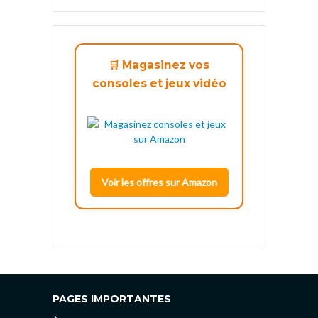
🛒 Magasinez vos
consoles et jeux vidéo
Voir les offres sur Amazon
PAGES IMPORTANTES