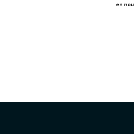
en nou