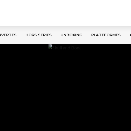
UVERTES
HORS SÉRIES
UNBOXING
PLATEFORMES