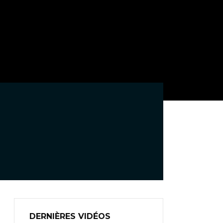
DERNIÈRES VIDÉOS