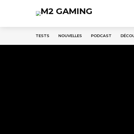
TESTS
NOUVELLES
PODCAST
DÉCO