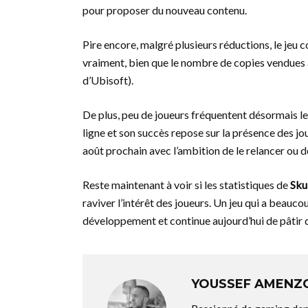
pour proposer du nouveau contenu.
Pire encore, malgré plusieurs réductions, le jeu c
vraiment, bien que le nombre de copies vendues à
d’Ubisoft).
De plus, peu de joueurs fréquentent désormais l
ligne et son succès repose sur la présence des jou
août prochain avec l’ambition de le relancer ou d
Reste maintenant à voir si les statistiques de
Sku
raviver l’intérêt des joueurs. Un jeu qui a beauc
développement et continue aujourd’hui de pâtir 
YOUSSEF AMENZ