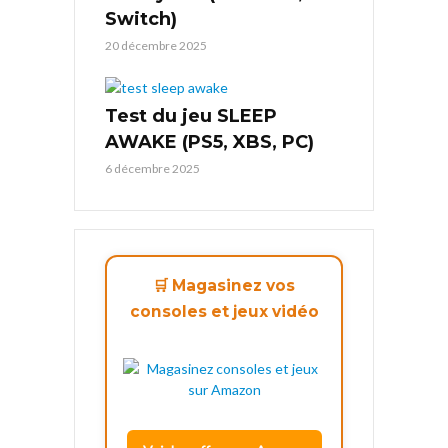
Switch)
20 décembre 2025
Test du jeu SLEEP
AWAKE (PS5, XBS, PC)
6 décembre 2025
🛒 Magasinez vos
consoles et jeux vidéo