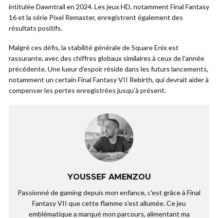
intitulée Dawntrail en 2024. Les jeux HD, notamment Final Fantasy
16 et la série Pixel Remaster, enregistrent également des
résultats positifs.
Malgré ces défis, la stabilité générale de Square Enix est
rassurante, avec des chiffres globaux similaires à ceux de l’année
précédente. Une lueur d’espoir réside dans les futurs lancements,
notamment un certain Final Fantasy VII Rebirth, qui devrait aider à
compenser les pertes enregistrées jusqu’à présent.
YOUSSEF AMENZOU
Passionné de gaming depuis mon enfance, c'est grâce à Final
Fantasy VII que cette flamme s'est allumée. Ce jeu
emblématique a marqué mon parcours, alimentant ma