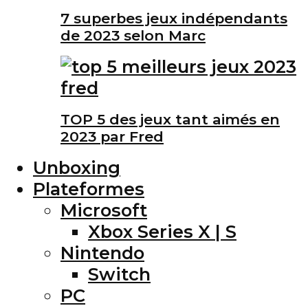
7 superbes jeux indépendants
de 2023 selon Marc
TOP 5 des jeux tant aimés en
2023 par Fred
Unboxing
Plateformes
Microsoft
Xbox Series X | S
Nintendo
Switch
PC