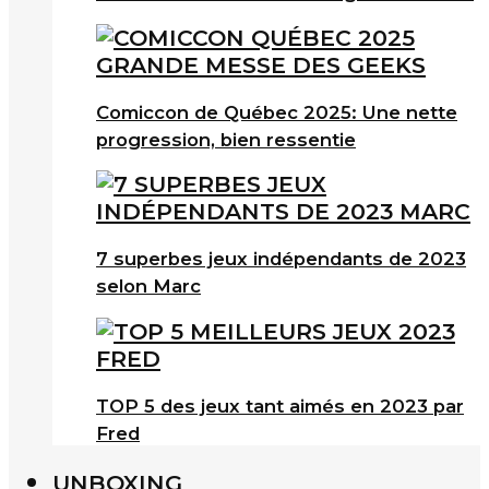
Comiccon de Québec 2025: Une nette
progression, bien ressentie
7 superbes jeux indépendants de 2023
selon Marc
TOP 5 des jeux tant aimés en 2023 par
Fred
UNBOXING