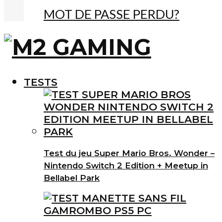
MOT DE PASSE PERDU?
TESTS
Test du jeu Super Mario Bros. Wonder –
Nintendo Switch 2 Edition + Meetup in
Bellabel Park