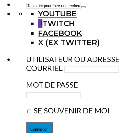
YOUTUBE
TWITCH
FACEBOOK
X (EX TWITTER)
UTILISATEUR OU ADRESSE
COURRIEL
MOT DE PASSE
SE SOUVENIR DE MOI