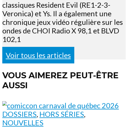
classiques Resident Evil (RE1-2-3-
Veronica) et Ys. Il a également une
chronique jeux vidéo régulière sur les
ondes de CHOI Radio X 98,1 et BLVD
102,1
Voir tous les articles
VOUS AIMEREZ PEUT-ÊTRE
AUSSI
DOSSIERS
,
HORS SÉRIES
,
NOUVELLES