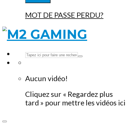
MOT DE PASSE PERDU?
Aucun vidéo!
Cliquez sur « Regardez plus
tard » pour mettre les vidéos ici