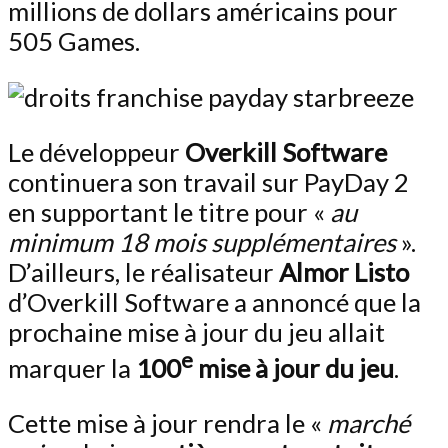
millions de dollars américains pour
505 Games.
Le développeur
Overkill Software
continuera son travail sur PayDay 2
en supportant le titre pour «
au
minimum 18 mois supplémentaires
».
D’ailleurs, le réalisateur
Almor Listo
d’Overkill Software a annoncé que la
prochaine mise à jour du jeu allait
e
marquer la
100
mise à jour du jeu
.
Cette mise à jour rendra le «
marché