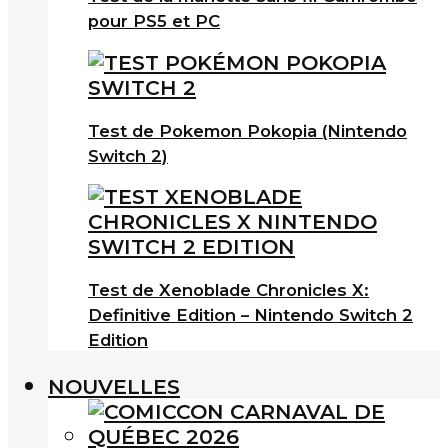
pour PS5 et PC
Test de Pokemon Pokopia (Nintendo
Switch 2)
Test de Xenoblade Chronicles X:
Definitive Edition – Nintendo Switch 2
Edition
NOUVELLES