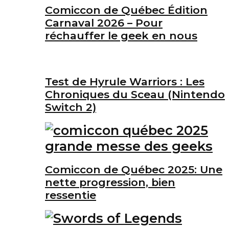
Comiccon de Québec Édition
Carnaval 2026 – Pour
réchauffer le geek en nous
Test de Hyrule Warriors : Les
Chroniques du Sceau (Nintendo
Switch 2)
Comiccon de Québec 2025: Une
nette progression, bien
ressentie