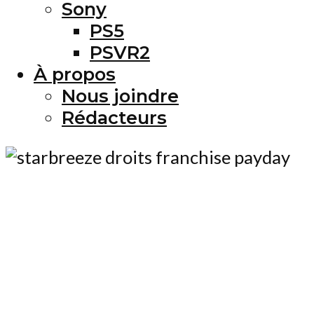
Sony
PS5
PSVR2
À propos
Nous joindre
Rédacteurs