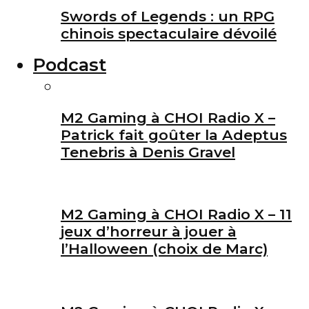
Swords of Legends : un RPG
chinois spectaculaire dévoilé
Podcast
M2 Gaming à CHOI Radio X –
Patrick fait goûter la Adeptus
Tenebris à Denis Gravel
M2 Gaming à CHOI Radio X – 11
jeux d’horreur à jouer à
l’Halloween (choix de Marc)