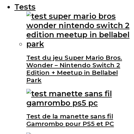
Tests
Test du jeu Super Mario Bros.
Wonder – Nintendo Switch 2
Edition + Meetup in Bellabel
Park
Test de la manette sans fil
Gamrombo pour PS5 et PC