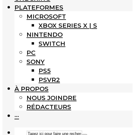
PLATEFORMES
MICROSOFT
XBOX SERIES X | S
NINTENDO
SWITCH
PC
SONY
PS5
PSVR2
À PROPOS
NOUS JOINDRE
RÉDACTEURS
···