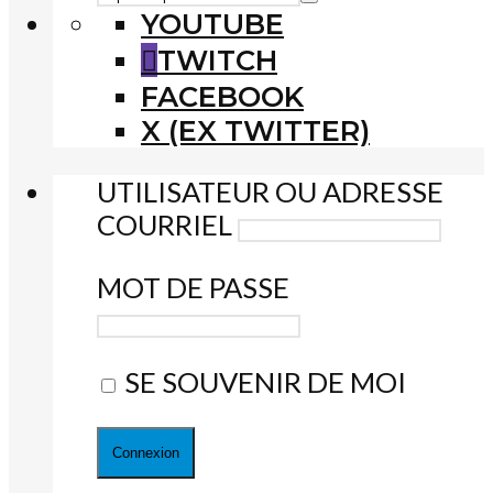
YOUTUBE
TWITCH
FACEBOOK
X (EX TWITTER)
UTILISATEUR OU ADRESSE
COURRIEL
MOT DE PASSE
SE SOUVENIR DE MOI