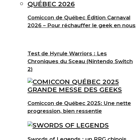
Comiccon de Québec Édition Carnaval
2026 – Pour réchauffer le geek en nous
Test de Hyrule Warriors : Les
Chroniques du Sceau (Nintendo Switch
2)
Comiccon de Québec 2025: Une nette
progression, bien ressentie
Swords of Legends : un RPG chinois