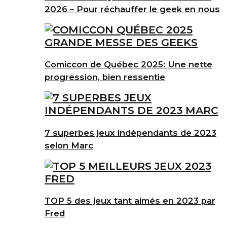
2026 – Pour réchauffer le geek en nous
Comiccon de Québec 2025: Une nette
progression, bien ressentie
7 superbes jeux indépendants de 2023
selon Marc
TOP 5 des jeux tant aimés en 2023 par
Fred