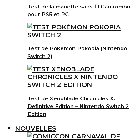
Test de la manette sans fil Gamrombo
pour PS5 et PC
Test de Pokemon Pokopia (Nintendo
Switch 2)
Test de Xenoblade Chronicles X:
Definitive Edition – Nintendo Switch 2
Edition
NOUVELLES