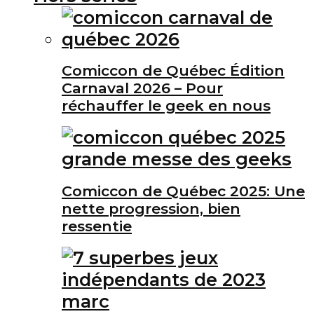
Comiccon de Québec Édition
Carnaval 2026 – Pour
réchauffer le geek en nous
Comiccon de Québec 2025: Une
nette progression, bien
ressentie