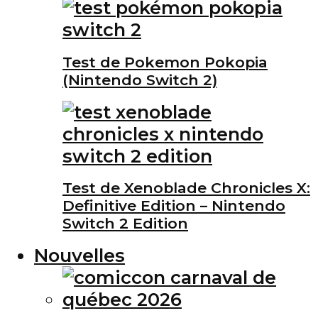
Test de Pokemon Pokopia
(Nintendo Switch 2)
Test de Xenoblade Chronicles X:
Definitive Edition – Nintendo
Switch 2 Edition
Nouvelles