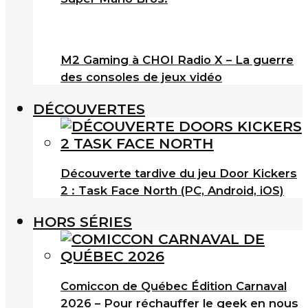
M2 Gaming à CHOI Radio X – La guerre
des consoles de jeux vidéo
DÉCOUVERTES
Découverte tardive du jeu Door Kickers
2 : Task Face North (PC, Android, iOS)
HORS SÉRIES
Comiccon de Québec Édition Carnaval
2026 – Pour réchauffer le geek en nous