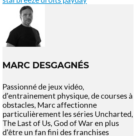
MARC DESGAGNÉS
Passionné de jeux vidéo,
d’entrainement physique, de courses à
obstacles, Marc affectionne
particulièrement les séries Uncharted,
The Last of Us, God of War en plus
d’être un fan fini des franchises