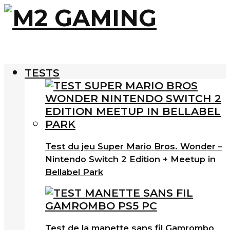
TESTS
Test du jeu Super Mario Bros. Wonder –
Nintendo Switch 2 Edition + Meetup in
Bellabel Park
Test de la manette sans fil Gamrombo