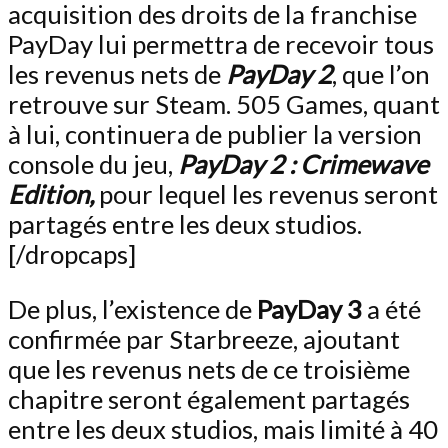
acquisition des droits de la franchise
PayDay lui permettra de recevoir tous
les revenus nets de
PayDay 2
, que l’on
retrouve sur Steam. 505 Games, quant
à lui, continuera de publier la version
console du jeu,
PayDay 2 : Crimewave
Edition,
pour lequel les revenus seront
partagés entre les deux studios.
[/dropcaps]
De plus, l’existence de
PayDay 3
a été
confirmée par Starbreeze, ajoutant
que les revenus nets de ce troisième
chapitre seront également partagés
entre les deux studios, mais limité à 40