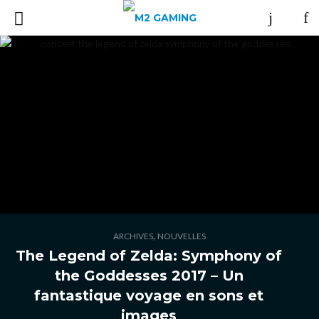
,
ARCHIVES
NOUVELLES
The Legend of Zelda: Symphony of
the Goddesses 2017 – Un
fantastique voyage en sons et
images