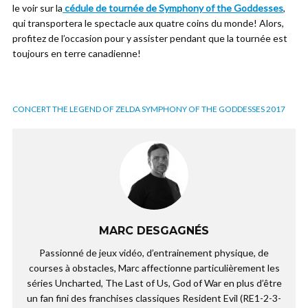
le voir sur la
cédule de tournée de Symphony of the Goddesses
,
qui transportera le spectacle aux quatre coins du monde! Alors,
profitez de l’occasion pour y assister pendant que la tournée est
toujours en terre canadienne!
CONCERT THE LEGEND OF ZELDA SYMPHONY OF THE GODDESSES 2017
MARC DESGAGNÉS
Passionné de jeux vidéo, d’entrainement physique, de
courses à obstacles, Marc affectionne particulièrement les
séries Uncharted, The Last of Us, God of War en plus d’être
un fan fini des franchises classiques Resident Evil (RE1-2-3-