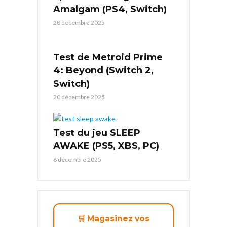
Amalgam (PS4, Switch)
28 décembre 2025
Test de Metroid Prime
4: Beyond (Switch 2,
Switch)
20 décembre 2025
Test du jeu SLEEP
AWAKE (PS5, XBS, PC)
6 décembre 2025
🛒 Magasinez vos