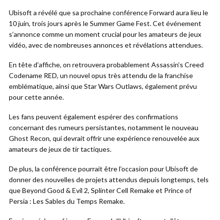
Ubisoft a révélé que sa prochaine conférence Forward aura lieu le
10 juin, trois jours après le Summer Game Fest. Cet événement
s’annonce comme un moment crucial pour les amateurs de jeux
vidéo, avec de nombreuses annonces et révélations attendues.
En tête d’affiche, on retrouvera probablement Assassin’s Creed
Codename RED, un nouvel opus très attendu de la franchise
emblématique, ainsi que Star Wars Outlaws, également prévu
pour cette année.
Les fans peuvent également espérer des confirmations
concernant des rumeurs persistantes, notamment le nouveau
Ghost Recon, qui devrait offrir une expérience renouvelée aux
amateurs de jeux de tir tactiques.
De plus, la conférence pourrait être l’occasion pour Ubisoft de
donner des nouvelles de projets attendus depuis longtemps, tels
que Beyond Good & Evil 2, Splinter Cell Remake et Prince of
Persia : Les Sables du Temps Remake.