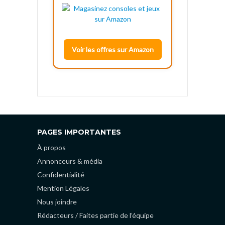
Voir les offres sur Amazon
PAGES IMPORTANTES
À propos
Annonceurs & média
Confidentialité
Mention Légales
Nous joindre
Rédacteurs / Faites partie de l’équipe