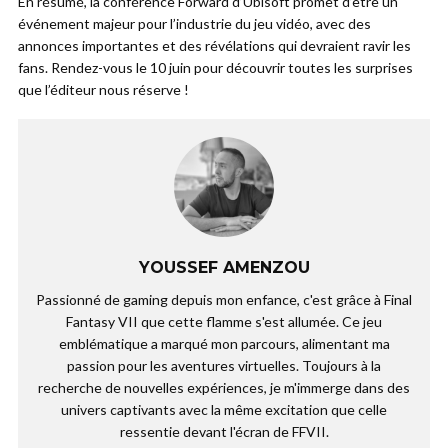
En résumé, la conférence Forward d’Ubisoft promet d’être un
événement majeur pour l’industrie du jeu vidéo, avec des
annonces importantes et des révélations qui devraient ravir les
fans. Rendez-vous le 10 juin pour découvrir toutes les surprises
que l’éditeur nous réserve !
YOUSSEF AMENZOU
Passionné de gaming depuis mon enfance, c'est grâce à Final
Fantasy VII que cette flamme s'est allumée. Ce jeu
emblématique a marqué mon parcours, alimentant ma
passion pour les aventures virtuelles. Toujours à la
recherche de nouvelles expériences, je m'immerge dans des
univers captivants avec la même excitation que celle
ressentie devant l'écran de FFVII.