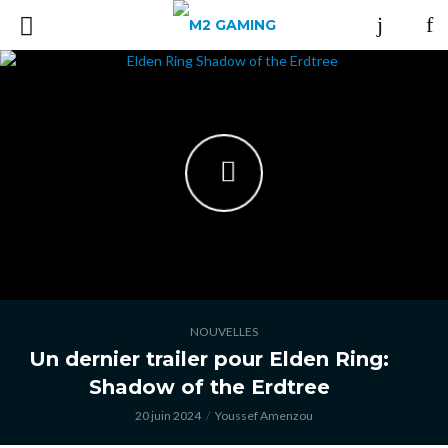
NOUVELLES
Un dernier trailer pour Elden Ring:
Shadow of the Erdtree
20 juin 2024
Youssef Amenzou