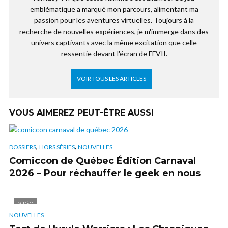
emblématique a marqué mon parcours, alimentant ma
passion pour les aventures virtuelles. Toujours à la
recherche de nouvelles expériences, je m'immerge dans des
univers captivants avec la même excitation que celle
ressentie devant l'écran de FFVII.
VOIR TOUS LES ARTICLES
VOUS AIMEREZ PEUT-ÊTRE AUSSI
,
,
DOSSIERS
HORS SÉRIES
NOUVELLES
Comiccon de Québec Édition Carnaval
2026 – Pour réchauffer le geek en nous
VIDÉO
NOUVELLES