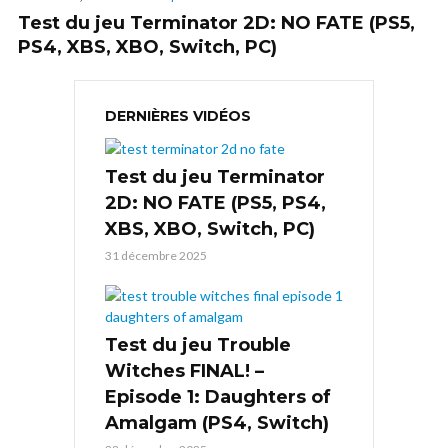
Test du jeu Terminator 2D: NO FATE (PS5,
PS4, XBS, XBO, Switch, PC)
DERNIÈRES VIDÉOS
Test du jeu Terminator
2D: NO FATE (PS5, PS4,
XBS, XBO, Switch, PC)
31 décembre 2025
Test du jeu Trouble
Witches FINAL! –
Episode 1: Daughters of
Amalgam (PS4, Switch)