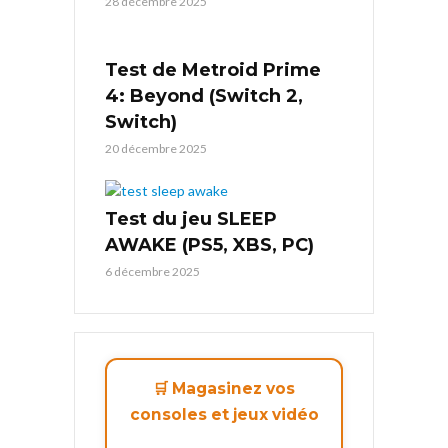
28 décembre 2025
Test de Metroid Prime
4: Beyond (Switch 2,
Switch)
20 décembre 2025
Test du jeu SLEEP
AWAKE (PS5, XBS, PC)
6 décembre 2025
🛒 Magasinez vos
consoles et jeux vidéo