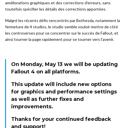
améliorations graphiques et des corrections d’erreurs, sans
toutefois spécifier les détails des corrections apportées.
Malgré les récents défis rencontrés par Bethesda, notamment la
fermeture de 4 studios, le studio semble vouloir mettre de côté
les controverses pour se concentrer sur le succès de Fallout, et
ainsi tourner la page rapidement pour se tourner vers l’avenir.
On Monday, May 13 we will be updating
Fallout 4 on all platforms.
This update will include new options
for graphics and performance settings
as well as further fixes and
improvements.
Thanks for your continued feedback
and support!