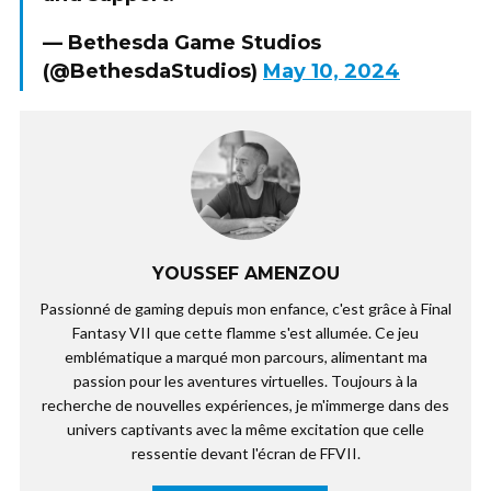
— Bethesda Game Studios
(@BethesdaStudios)
May 10, 2024
YOUSSEF AMENZOU
Passionné de gaming depuis mon enfance, c'est grâce à Final
Fantasy VII que cette flamme s'est allumée. Ce jeu
emblématique a marqué mon parcours, alimentant ma
passion pour les aventures virtuelles. Toujours à la
recherche de nouvelles expériences, je m'immerge dans des
univers captivants avec la même excitation que celle
ressentie devant l'écran de FFVII.