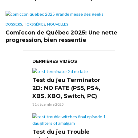
,
,
DOSSIERS
HORS SÉRIES
NOUVELLES
Comiccon de Québec 2025: Une nette
progression, bien ressentie
DERNIÈRES VIDÉOS
Test du jeu Terminator
2D: NO FATE (PS5, PS4,
XBS, XBO, Switch, PC)
31 décembre 2025
Test du jeu Trouble