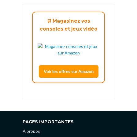
🛒 Magasinez vos
consoles et jeux vidéo
Voir les offres sur Amazon
PAGES IMPORTANTES
À propos