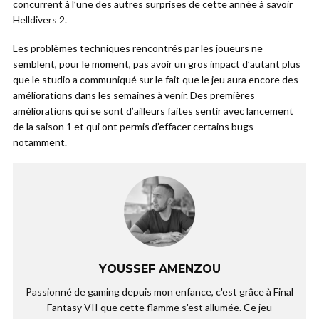
concurrent à l’une des autres surprises de cette année à savoir
Helldivers 2.
Les problèmes techniques rencontrés par les joueurs ne
semblent, pour le moment, pas avoir un gros impact d’autant plus
que le studio a communiqué sur le fait que le jeu aura encore des
améliorations dans les semaines à venir. Des premières
améliorations qui se sont d’ailleurs faites sentir avec lancement
de la saison 1 et qui ont permis d’effacer certains bugs
notamment.
YOUSSEF AMENZOU
Passionné de gaming depuis mon enfance, c'est grâce à Final
Fantasy VII que cette flamme s'est allumée. Ce jeu