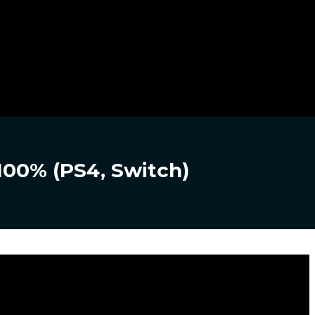
100% (PS4, Switch)