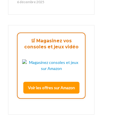
6 décembre 2025
🛒 Magasinez vos
consoles et jeux vidéo
Voir les offres sur Amazon