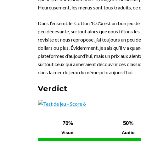
Heureusement, les menus sont tous traduits, ce 
Dans l’ensemble, Cotton 100% est un bon jeu de t
peu décevante, surtout alors que nous fêtons les 
revisite et nous repropose, j’ai toujours un peu d
dollars ou plus. Évidemment, je sais qu’il y a qu
plateformes d’aujourd’hui, mais un prix aux alen
surtout ceux qui aimeraient découvrir ces classiqu
dans la mer de jeux du même prix aujourd’hui…
Verdict
70%
50%
Visuel
Audio