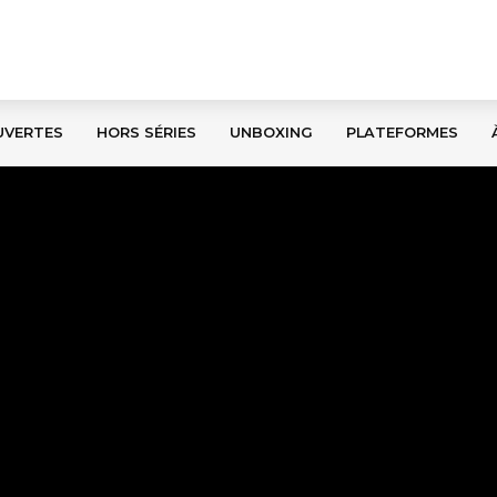
UVERTES
HORS SÉRIES
UNBOXING
PLATEFORMES