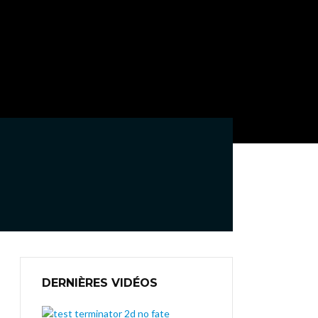
DERNIÈRES VIDÉOS