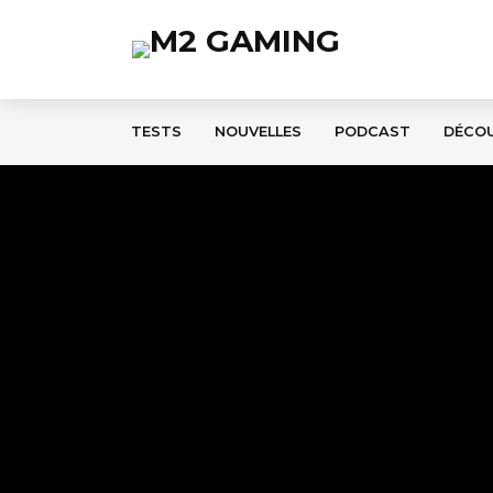
TESTS
NOUVELLES
PODCAST
DÉCO