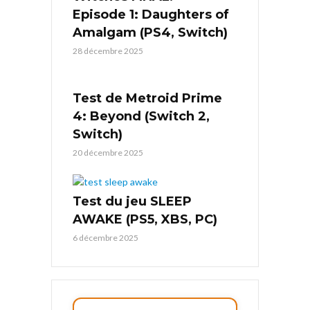
Episode 1: Daughters of
Amalgam (PS4, Switch)
28 décembre 2025
Test de Metroid Prime
4: Beyond (Switch 2,
Switch)
20 décembre 2025
Test du jeu SLEEP
AWAKE (PS5, XBS, PC)
6 décembre 2025