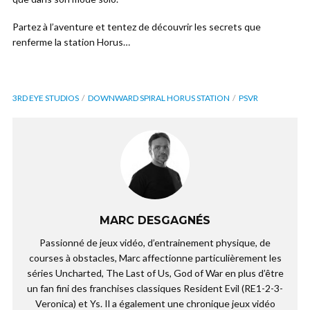
Partez à l’aventure et tentez de découvrir les secrets que
renferme la station Horus…
3RD EYE STUDIOS
DOWNWARD SPIRAL HORUS STATION
PSVR
MARC DESGAGNÉS
Passionné de jeux vidéo, d’entrainement physique, de
courses à obstacles, Marc affectionne particulièrement les
séries Uncharted, The Last of Us, God of War en plus d’être
un fan fini des franchises classiques Resident Evil (RE1-2-3-
Veronica) et Ys. Il a également une chronique jeux vidéo