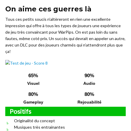
On aime ces guerres là
Tous ces petits soucis n’altèreront en rien une excellente
impression qui offre à tous les types de joueurs une expérience
de jeu très convaincant pour WarPips. On est pas loin du sans
fautes, même coté prix. Un succès qui devrait en appeler un autre,
avec un DLC pour des joueurs charmés qui n’attendront plus que
ça!
65%
90%
Visuel
Audio
80%
80%
Gameplay
Rejouabilité
Positifs
Originalité du concept
Musiques très entrainantes