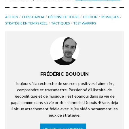
ACTION
CHRIS GARCIA
DÉFENSE DE TOURS
GESTION
MUSIQUES
STRATÉGIE EN TEMPS RÉEL
TACTIQUES
TEST WARPIPS
FRÉDÉRIC BOUQUIN
Toujours à la recherche de sources positives il aime rire,
comprendre et transmettre. Passionné d’Histoire, de
géopolitique et de musique il est épanoui dans sa vie de
papa comme dans sa vie professionnelle. Depuis 40 ans déjà
il vit un attachement fidèle avec le jeu vidéo notamment les
jeux de stratégie.