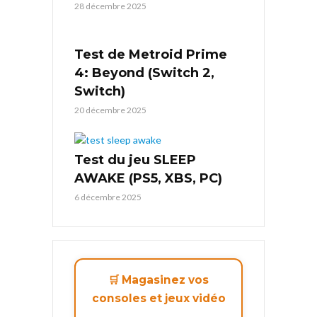
28 décembre 2025
Test de Metroid Prime
4: Beyond (Switch 2,
Switch)
20 décembre 2025
Test du jeu SLEEP
AWAKE (PS5, XBS, PC)
6 décembre 2025
🛒 Magasinez vos
consoles et jeux vidéo