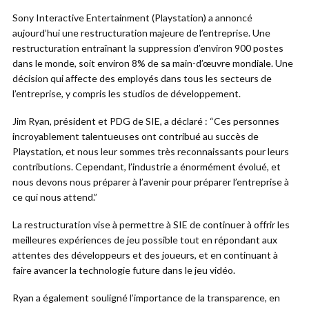
Sony Interactive Entertainment (Playstation) a annoncé
aujourd’hui une restructuration majeure de l’entreprise. Une
restructuration entraînant la suppression d’environ 900 postes
dans le monde, soit environ 8% de sa main-d’œuvre mondiale. Une
décision qui affecte des employés dans tous les secteurs de
l’entreprise, y compris les studios de développement.
Jim Ryan, président et PDG de SIE, a déclaré : “Ces personnes
incroyablement talentueuses ont contribué au succès de
Playstation, et nous leur sommes très reconnaissants pour leurs
contributions. Cependant, l’industrie a énormément évolué, et
nous devons nous préparer à l’avenir pour préparer l’entreprise à
ce qui nous attend.”
La restructuration vise à permettre à SIE de continuer à offrir les
meilleures expériences de jeu possible tout en répondant aux
attentes des développeurs et des joueurs, et en continuant à
faire avancer la technologie future dans le jeu vidéo.
Ryan a également souligné l’importance de la transparence, en