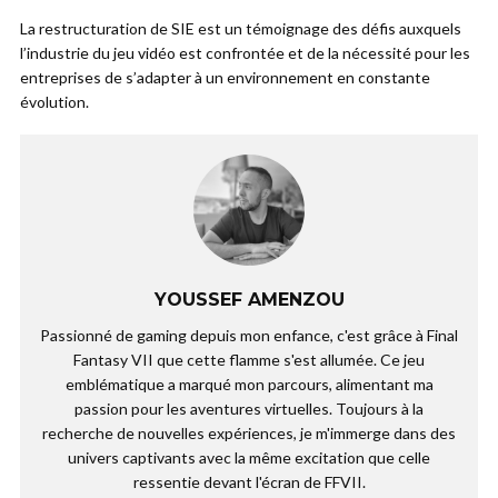
La restructuration de SIE est un témoignage des défis auxquels
l’industrie du jeu vidéo est confrontée et de la nécessité pour les
entreprises de s’adapter à un environnement en constante
évolution.
YOUSSEF AMENZOU
Passionné de gaming depuis mon enfance, c'est grâce à Final
Fantasy VII que cette flamme s'est allumée. Ce jeu
emblématique a marqué mon parcours, alimentant ma
passion pour les aventures virtuelles. Toujours à la
recherche de nouvelles expériences, je m'immerge dans des
univers captivants avec la même excitation que celle
ressentie devant l'écran de FFVII.