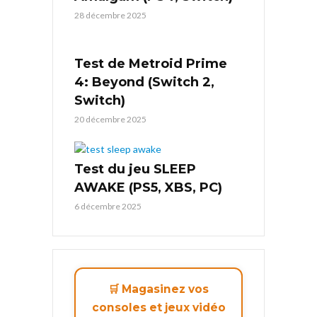
28 décembre 2025
Test de Metroid Prime
4: Beyond (Switch 2,
Switch)
20 décembre 2025
Test du jeu SLEEP
AWAKE (PS5, XBS, PC)
6 décembre 2025
🛒 Magasinez vos
consoles et jeux vidéo