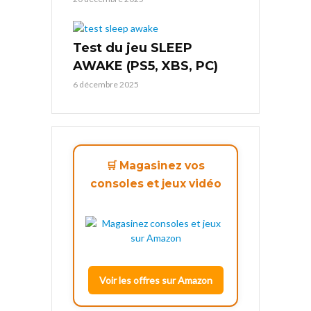
Test du jeu SLEEP
AWAKE (PS5, XBS, PC)
6 décembre 2025
🛒 Magasinez vos
consoles et jeux vidéo
Voir les offres sur Amazon