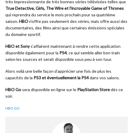
très impressionnante de très bonnes séries télévisées telles que
True Detective, Girls, The Wire et l’incroyable Game of Thrones
qui reprendra du service le mois prochain pour sa quatrième
saison.
HBO
n’offre pas seulement des séries, mais offre aussi des
documentaires, des films ainsi que certaines émissions spéciales
du domaine sportif.
HBO et Sony
s’affairent maintenant à rendre cette application
disponible également pour la
PS4
, ce qui semble aller bon train
selon les sources et serait disponible sous peu à son tour.
Alors voilà une belle façon d’apprécier une fois de plus les
capacités de la
PS3 et éventuellement la PS4
dans vos salons.
HBO Go
sera disponible en ligne sur le
PlayStation Store
dès ce
soir.
HBO GO