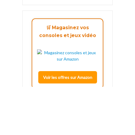
🛒 Magasinez vos
consoles et jeux vidéo
Voir les offres sur Amazon
PAGES IMPORTANTES