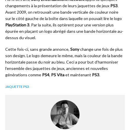
changements à la présentation de leurs jaquettes de jeux
PS3
.
Avant 2009, on retrouvait une bande verticale de couleur noire
sur le côté gauche de la boîte dans laquelle on pouvait lire le logo
PlayStation 3
. Par la suite, ils optèrent pour une version plus
épurée en plaçant un logo abrégé dans une bande horizontale au-
dessus du visuel.
Cette fois-ci, sans grande annonce,
Sony
change une fois de plus
son design. Le logo demeure le même, mais la couleur de la bande
horizontale passe du noir au bleu. Ceci a pour but d’harmoniser
l’ensemble des jaquettes de jeux, anciennes et nouvelles
générations comme
PS4
,
PS Vita
et maintenant
PS3
.
JAQUETTE PS3