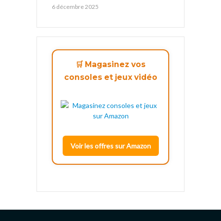
6 décembre 2025
🛒 Magasinez vos
consoles et jeux vidéo
Voir les offres sur Amazon