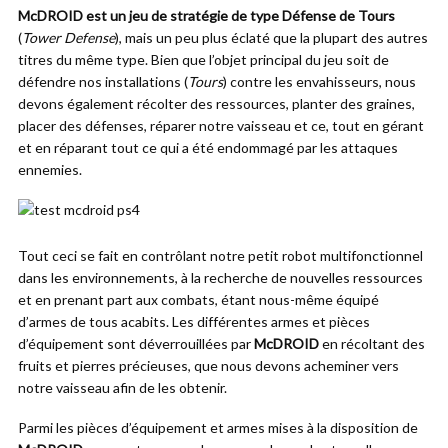
McDROID est un jeu de stratégie de type Défense de Tours
(
Tower Defense
), mais un peu plus éclaté que la plupart des autres
titres du même type. Bien que l’objet principal du jeu soit de
défendre nos installations (
Tours
) contre les envahisseurs, nous
devons également récolter des ressources, planter des graines,
placer des défenses, réparer notre vaisseau et ce, tout en gérant
et en réparant tout ce qui a été endommagé par les attaques
ennemies.
Tout ceci se fait en contrôlant notre petit robot multifonctionnel
dans les environnements, à la recherche de nouvelles ressources
et en prenant part aux combats, étant nous-même équipé
d’armes de tous acabits. Les différentes armes et pièces
d’équipement sont déverrouillées par
McDROID
en récoltant des
fruits et pierres précieuses, que nous devons acheminer vers
notre vaisseau afin de les obtenir.
Parmi les pièces d’équipement et armes mises à la disposition de