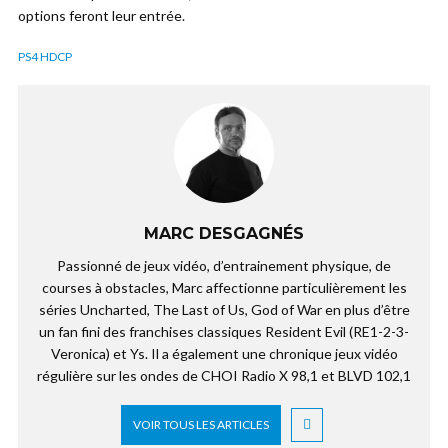
options feront leur entrée.
PS4 HDCP
MARC DESGAGNÉS
Passionné de jeux vidéo, d’entrainement physique, de
courses à obstacles, Marc affectionne particulièrement les
séries Uncharted, The Last of Us, God of War en plus d’être
un fan fini des franchises classiques Resident Evil (RE1-2-3-
Veronica) et Ys. Il a également une chronique jeux vidéo
régulière sur les ondes de CHOI Radio X 98,1 et BLVD 102,1
VOIR TOUS LES ARTICLES