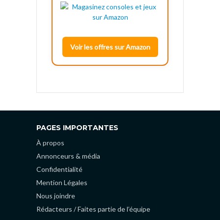
Voir les offres sur Amazon
PAGES IMPORTANTES
À propos
Annonceurs & média
Confidentialité
Mention Légales
Nous joindre
Rédacteurs / Faites partie de l’équipe