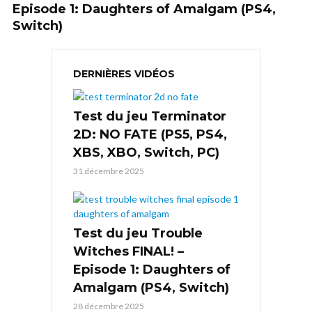
Episode 1: Daughters of Amalgam (PS4,
Switch)
DERNIÈRES VIDÉOS
Test du jeu Terminator
2D: NO FATE (PS5, PS4,
XBS, XBO, Switch, PC)
31 décembre 2025
Test du jeu Trouble
Witches FINAL! –
Episode 1: Daughters of
Amalgam (PS4, Switch)
28 décembre 2025