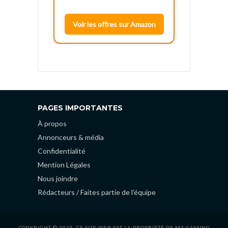
Voir les offres sur Amazon
PAGES IMPORTANTES
À propos
Annonceurs & média
Confidentialité
Mention Légales
Nous joindre
Rédacteurs / Faites partie de l’équipe
COPYRIGHT © 2025. CE SITE WEB EST LA PROPRIÉTÉ DE M2 GAMING