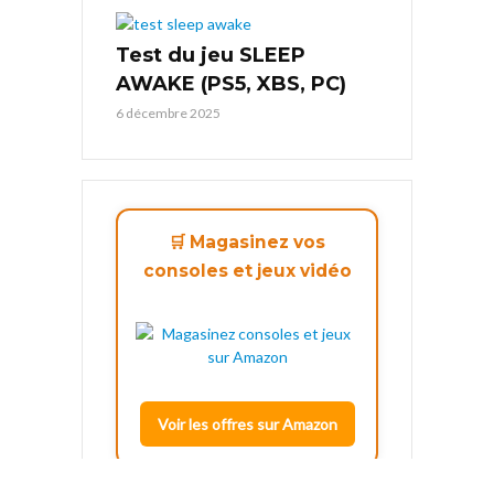
Test du jeu SLEEP
AWAKE (PS5, XBS, PC)
6 décembre 2025
🛒 Magasinez vos
consoles et jeux vidéo
Voir les offres sur Amazon