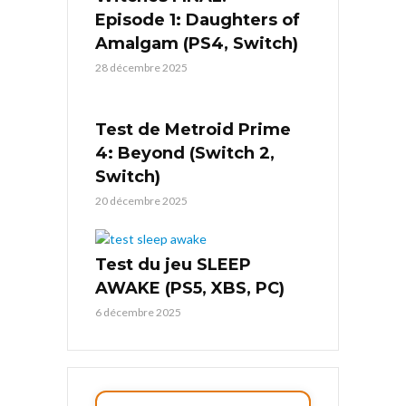
Episode 1: Daughters of
Amalgam (PS4, Switch)
28 décembre 2025
Test de Metroid Prime
4: Beyond (Switch 2,
Switch)
20 décembre 2025
Test du jeu SLEEP
AWAKE (PS5, XBS, PC)
6 décembre 2025