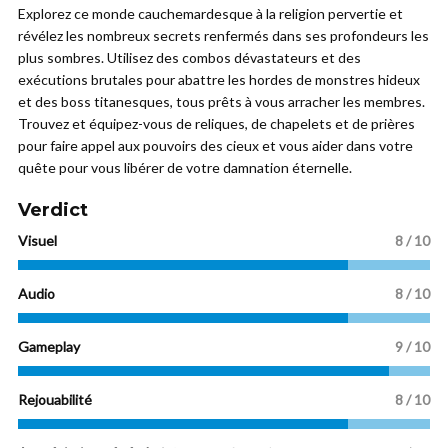
Explorez ce monde cauchemardesque à la religion pervertie et
révélez les nombreux secrets renfermés dans ses profondeurs les
plus sombres. Utilisez des combos dévastateurs et des
exécutions brutales pour abattre les hordes de monstres hideux
et des boss titanesques, tous prêts à vous arracher les membres.
Trouvez et équipez-vous de reliques, de chapelets et de prières
pour faire appel aux pouvoirs des cieux et vous aider dans votre
quête pour vous libérer de votre damnation éternelle.
Verdict
Visuel
8 / 10
Audio
8 / 10
Gameplay
9 / 10
Rejouabilité
8 / 10