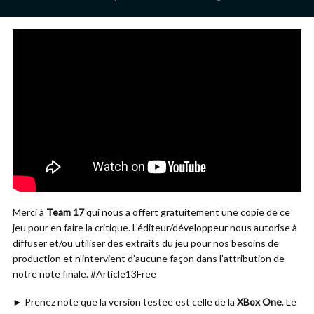
Merci à
Team 17
qui nous a offert gratuitement une copie de ce
jeu pour en faire la critique. L’éditeur/développeur nous autorise à
diffuser et/ou utiliser des extraits du jeu pour nos besoins de
production et n’intervient d’aucune façon dans l’attribution de
notre note finale. #Article13Free
► Prenez note que la version testée est celle de la
XBox One
. Le