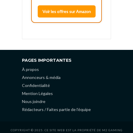
Voir les offres sur Amazon
PAGES IMPORTANTES
À propos
Annonceurs & média
Confidentialité
Mention Légales
Nous joindre
Rédacteurs / Faites partie de l’équipe
COPYRIGHT © 2025. CE SITE WEB EST LA PROPRIÉTÉ DE M2 GAMING