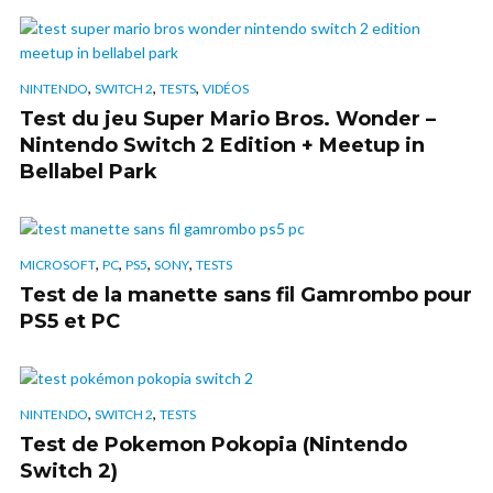
,
,
,
NINTENDO
SWITCH 2
TESTS
VIDÉOS
Test du jeu Super Mario Bros. Wonder –
Nintendo Switch 2 Edition + Meetup in
Bellabel Park
,
,
,
,
MICROSOFT
PC
PS5
SONY
TESTS
Test de la manette sans fil Gamrombo pour
PS5 et PC
,
,
NINTENDO
SWITCH 2
TESTS
Test de Pokemon Pokopia (Nintendo
Switch 2)