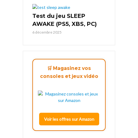
Test du jeu SLEEP
AWAKE (PS5, XBS, PC)
6 décembre 2025
🛒 Magasinez vos
consoles et jeux vidéo
Voir les offres sur Amazon