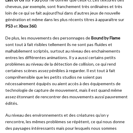
cheveux, par exemple, sont franchement très ordinaires et très
loin de ce qui se fait aujourd’hui dans d’autres jeux de nouvelle
génération et même dans les plus récents titres à apparaître sur
PS3
et
Xbox 360
.
De plus, les mouvements des personnages de
Bound by Flame
sont tout à fait risibles tellement ils ne sont pas fluides et
malhabilement scriptés, surtout au niveau des enchainements
entres les différentes animations. Il y a aussi certains petits
problèmes au niveau de la détection de collision, ce qui rend
certaines scènes assez pénibles à regarder. Il est tout à fait
compréhensible que les petits studios ne soient pas
nécessairement équipés ou aient accès à des équipements de
technologie de capture de mouvement, mais il est quand même
assez étonnant de rencontrer des mouvements aussi pauvrement
édités.
Au niveau des environnements et des créatures qu’on y
rencontre, les mêmes problèmes se répètent, ce qui nous donne
des paysages intéressants mais pour lesquels nous sommes