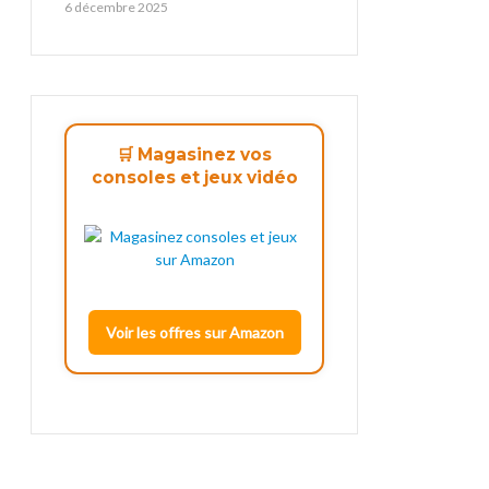
6 décembre 2025
🛒 Magasinez vos
consoles et jeux vidéo
Voir les offres sur Amazon