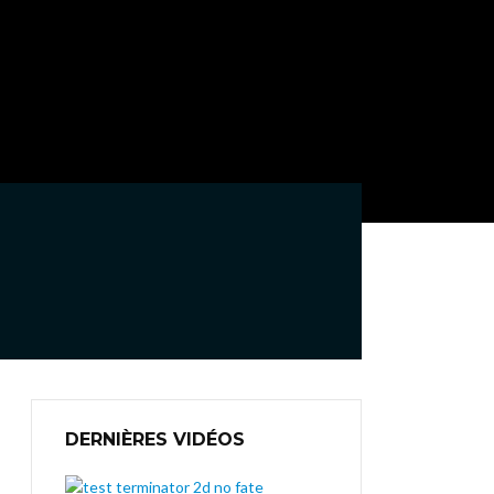
DERNIÈRES VIDÉOS