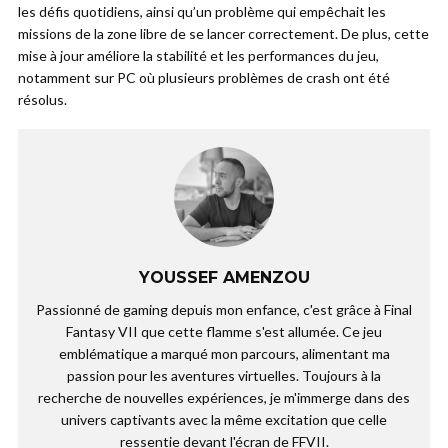
les défis quotidiens, ainsi qu’un problème qui empêchait les
missions de la zone libre de se lancer correctement. De plus, cette
mise à jour améliore la stabilité et les performances du jeu,
notamment sur PC où plusieurs problèmes de crash ont été
résolus.
YOUSSEF AMENZOU
Passionné de gaming depuis mon enfance, c'est grâce à Final
Fantasy VII que cette flamme s'est allumée. Ce jeu
emblématique a marqué mon parcours, alimentant ma
passion pour les aventures virtuelles. Toujours à la
recherche de nouvelles expériences, je m'immerge dans des
univers captivants avec la même excitation que celle
ressentie devant l'écran de FFVII.