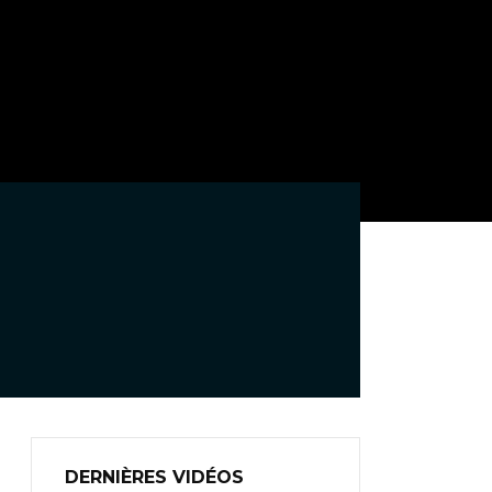
DERNIÈRES VIDÉOS