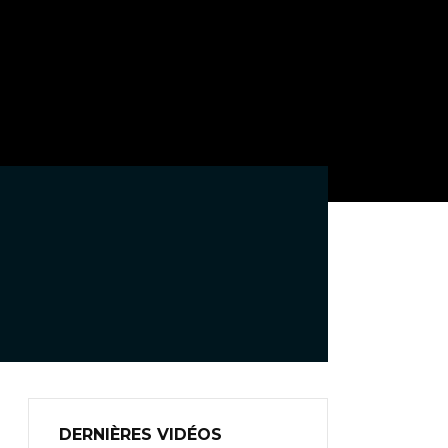
DERNIÈRES VIDÉOS