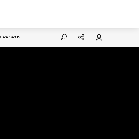
À PROPOS