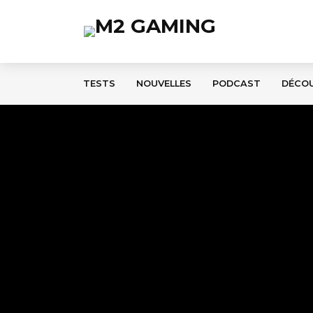
TESTS
NOUVELLES
PODCAST
DÉCO