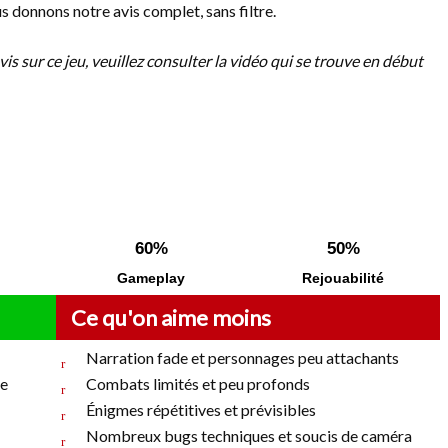
us donnons notre avis complet, sans filtre.
vis sur ce jeu, veuillez consulter la vidéo qui se trouve en début
60%
50%
Gameplay
Rejouabilité
Ce qu'on aime moins
Narration fade et personnages peu attachants
de
Combats limités et peu profonds
Énigmes répétitives et prévisibles
Nombreux bugs techniques et soucis de caméra