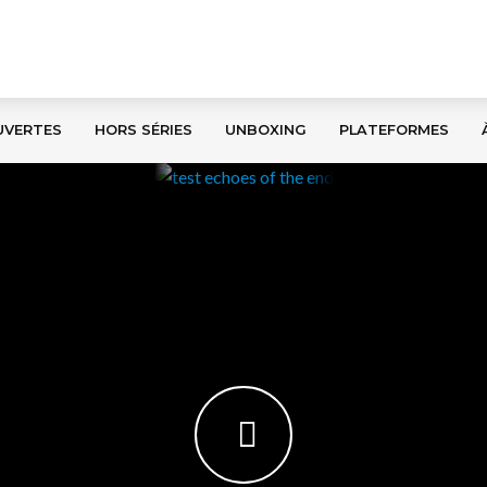
UVERTES
HORS SÉRIES
UNBOXING
PLATEFORMES