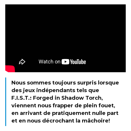
Nous sommes toujours surpris lorsque
des jeux indépendants tels que
F.I.S.T.: Forged in Shadow Torch,
viennent nous frapper de plein fouet,
en arrivant de pratiquement nulle part
et en nous décrochant la mâchoire!