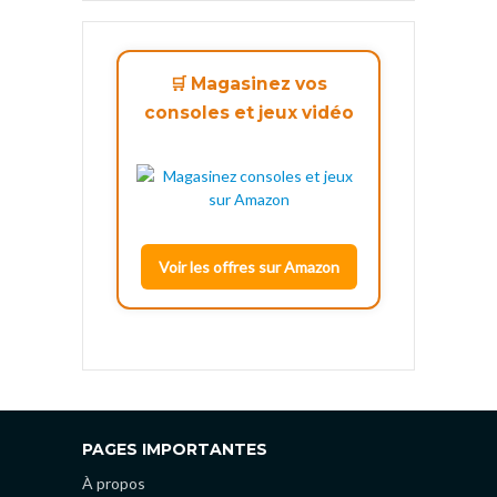
🛒 Magasinez vos
consoles et jeux vidéo
Voir les offres sur Amazon
PAGES IMPORTANTES
À propos