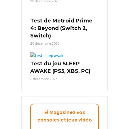
28 décembre 2025
Test de Metroid Prime
4: Beyond (Switch 2,
Switch)
20 décembre 2025
Test du jeu SLEEP
AWAKE (PS5, XBS, PC)
6 décembre 2025
🛒 Magasinez vos
consoles et jeux vidéo