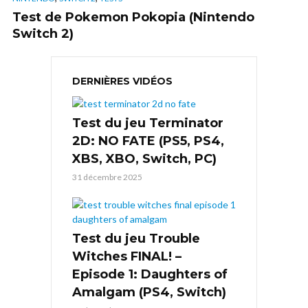
Test de Pokemon Pokopia (Nintendo
Switch 2)
DERNIÈRES VIDÉOS
Test du jeu Terminator
2D: NO FATE (PS5, PS4,
XBS, XBO, Switch, PC)
31 décembre 2025
Test du jeu Trouble
Witches FINAL! –
Episode 1: Daughters of
Amalgam (PS4, Switch)