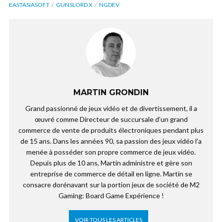
EASTASIASOFT
GUNSLORD X
NGDEV
MARTIN GRONDIN
Grand passionné de jeux vidéo et de divertissement, il a
œuvré comme Directeur de succursale d’un grand
commerce de vente de produits électroniques pendant plus
de 15 ans. Dans les années 90, sa passion des jeux vidéo l’a
menée à posséder son propre commerce de jeux vidéo.
Depuis plus de 10 ans, Martin administre et gère son
entreprise de commerce de détail en ligne. Martin se
consacre dorénavant sur la portion jeux de société de M2
Gaming: Board Game Expérience !
VOIR TOUS LES ARTICLES