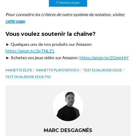
Achetez ce jeu
Pour connaitre les critères de notre système de notation, visitez
cette page
.
Vous voulez soutenir la chaîne?
► Quelques uns de nos produits sur Amazon:
https://amzn.to/2pTNLZ1
► Achetez vos jeux vidéo sur Amazon:
https://amzn.to/2GmptgY
MANETTE ÉLITE
MANETTE PLAYSTATION 5
TEST DUALSENSE EDGE
TEST DUALSENSE EDGE PS5
MARC DESGAGNÉS