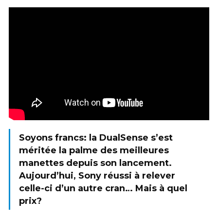
Soyons francs: la DualSense s’est
méritée la palme des meilleures
manettes depuis son lancement.
Aujourd’hui, Sony réussi à relever
celle-ci d’un autre cran… Mais à quel
prix?