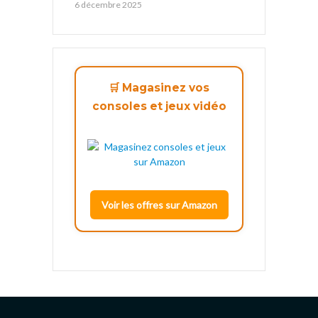
6 décembre 2025
🛒 Magasinez vos
consoles et jeux vidéo
Voir les offres sur Amazon