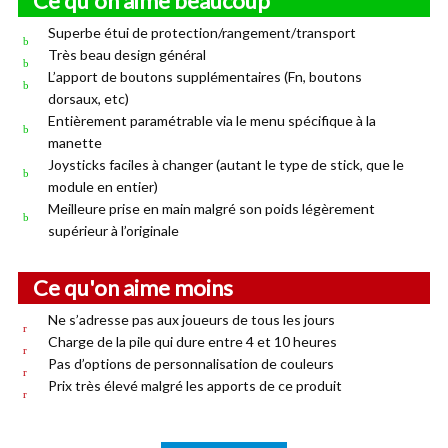
Ce qu'on aime beaucoup
Superbe étui de protection/rangement/transport
Très beau design général
L’apport de boutons supplémentaires (Fn, boutons
dorsaux, etc)
Entièrement paramétrable via le menu spécifique à la
manette
Joysticks faciles à changer (autant le type de stick, que le
module en entier)
Meilleure prise en main malgré son poids légèrement
supérieur à l’originale
Ce qu'on aime moins
Ne s’adresse pas aux joueurs de tous les jours
Charge de la pile qui dure entre 4 et 10 heures
Pas d’options de personnalisation de couleurs
Prix très élevé malgré les apports de ce produit