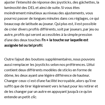
ajuster l’intensité de réponse des joysticks, des gâchettes, la
luminosité des DEL et ainsi de suite. Si vous êtes
moindrement minutieux au niveau des ajustements, vous
pourrez passer de longues minutes dans ces réglages, ce qui
beaucoup de latitude au joueur. Qui plus est, il est possible
de créer divers profils différents, soit par joueurs, par jeu ou
autre, profils qui seront accessibles à la simple pression
d’une des deux touches
Fn + la touche sur laquelle est
assignée tel ou tel profil
.
Outre l’ajout des boutons supplémentaires, nous pouvons
aussi remplacer les joysticks selon nos préférences. L’étui
contient deux différents modèles de sticks en forme de
dôme, les deux ayant une légère différence de hauteur.
Changer ceux-ci est d’une facilité incroyable, alors qu’il ne
suffit que de tirer légèrement vers le haut pour les retirer et
de les changer par un autre en appuyant jusqu’à ce qu’on
entende un petit
clic
.