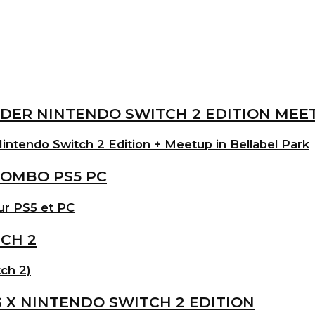
intendo Switch 2 Edition + Meetup in Bellabel Park
ur PS5 et PC
ch 2)