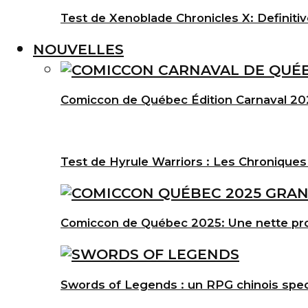
Test de Xenoblade Chronicles X: Definitiv
NOUVELLES
Comiccon de Québec Édition Carnaval 202
Test de Hyrule Warriors : Les Chroniques
Comiccon de Québec 2025: Une nette pro
Swords of Legends : un RPG chinois spec