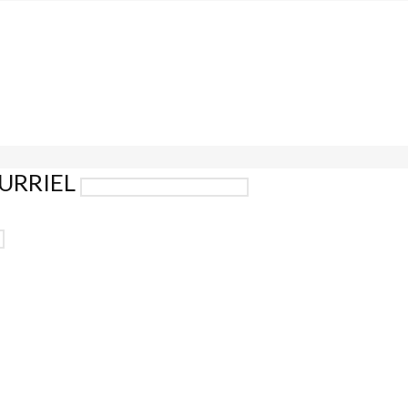
URRIEL