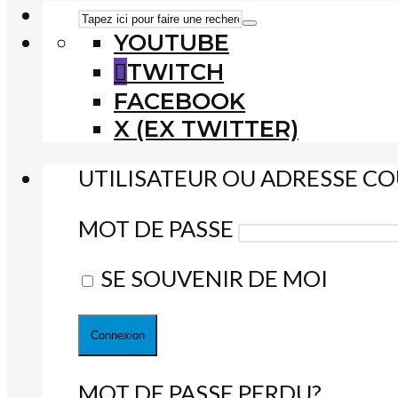
YOUTUBE
TWITCH
FACEBOOK
X (EX TWITTER)
UTILISATEUR OU ADRESSE CO
MOT DE PASSE
SE SOUVENIR DE MOI
MOT DE PASSE PERDU?