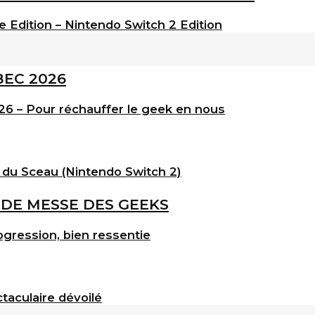
e Edition – Nintendo Switch 2 Edition
6 – Pour réchauffer le geek en nous
 du Sceau (Nintendo Switch 2)
gression, bien ressentie
taculaire dévoilé