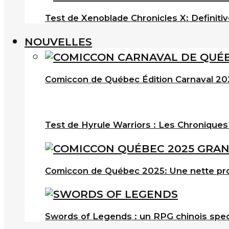
Test de Xenoblade Chronicles X: Definitiv
NOUVELLES
Comiccon de Québec Édition Carnaval 202
Test de Hyrule Warriors : Les Chroniques
Comiccon de Québec 2025: Une nette pro
Swords of Legends : un RPG chinois spec