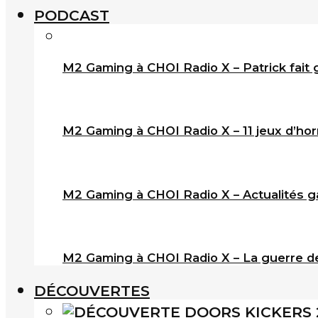
PODCAST
M2 Gaming à CHOI Radio X – Patrick fait 
M2 Gaming à CHOI Radio X – 11 jeux d’horr
M2 Gaming à CHOI Radio X – Actualités ga
M2 Gaming à CHOI Radio X – La guerre de
DÉCOUVERTES