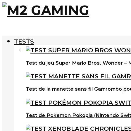
TESTS
Test du jeu Super Mario Bros. Wonder – N
Test de la manette sans fil Gamrombo po
Test de Pokemon Pokopia (Nintendo Swit