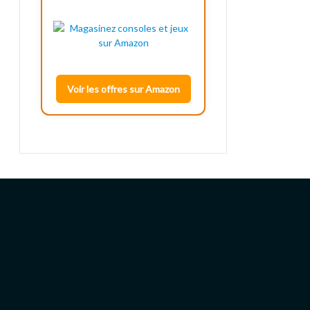
Voir les offres sur Amazon