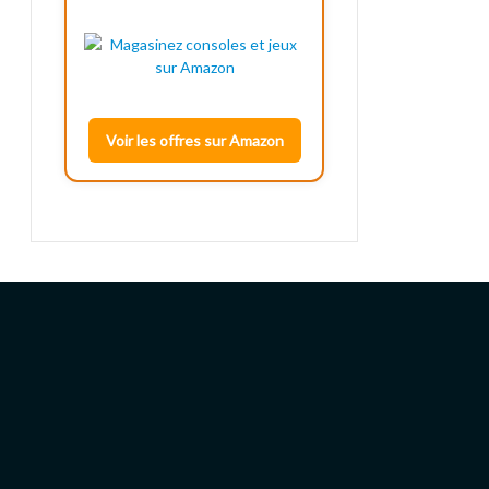
Voir les offres sur Amazon