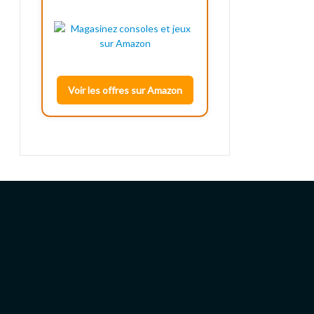
Voir les offres sur Amazon